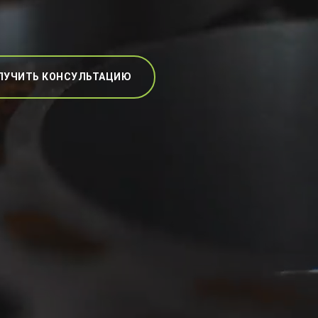
ЛУЧИТЬ КОНСУЛЬТАЦИЮ