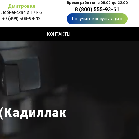
Время работы: с 08:00 до 22:00
Дмитровка
8 (800) 555-93-61
Лобненская д.17 к.6
+7 (499) 504-98-12
Получить консультацию
КОНТАКТЫ
 (Кадиллак