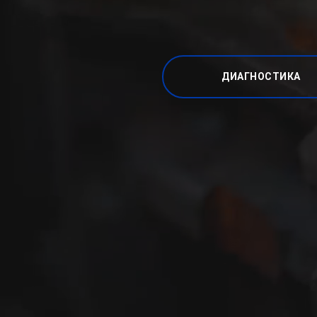
ДИАГНОСТИКА