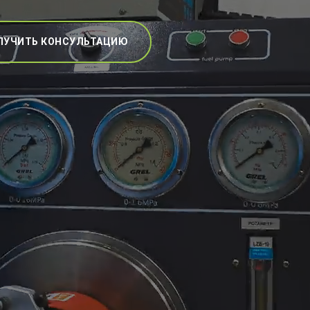
ЛУЧИТЬ КОНСУЛЬТАЦИЮ