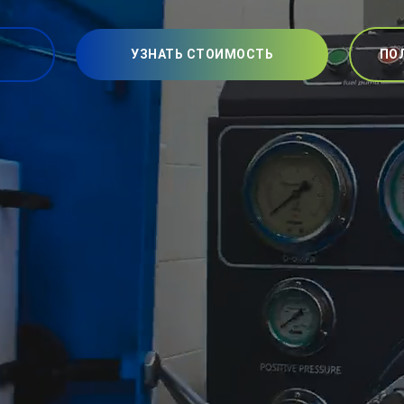
УЗНАТЬ СТОИМОСТЬ
ПО