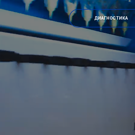
ДИАГНОСТИКА