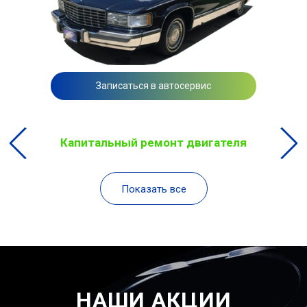
Записаться в автосервис
Капитальный ремонт двигателя
Показать все
НАШИ АКЦИИ