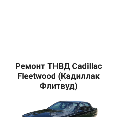
Ремонт ТНВД Cadillac
Fleetwood (Кадиллак
Флитвуд)