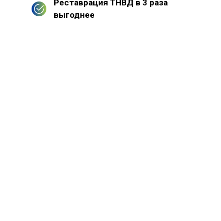
Реставрация ТНВД в 3 раза
выгоднее