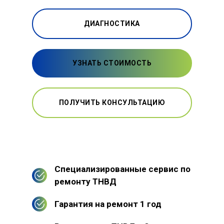
ДИАГНОСТИКА
УЗНАТЬ СТОИМОСТЬ
ПОЛУЧИТЬ КОНСУЛЬТАЦИЮ
Специализированные сервис по
ремонту ТНВД
Гарантия на ремонт 1 год