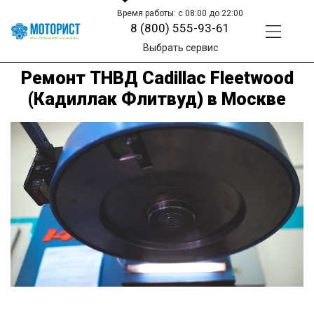
Время работы: с 08:00 до 22:00
8 (800) 555-93-61
Выбрать сервис
Ремонт ТНВД Cadillac Fleetwood
(Кадиллак Флитвуд) в Москве