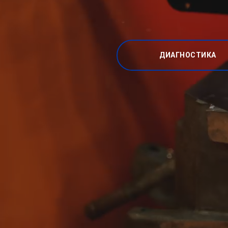
ДИАГНОСТИКА