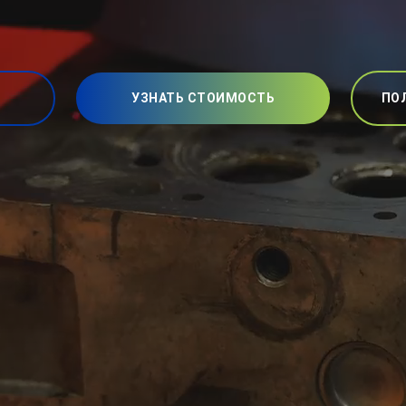
УЗНАТЬ СТОИМОСТЬ
ПО