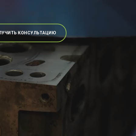
ЛУЧИТЬ КОНСУЛЬТАЦИЮ