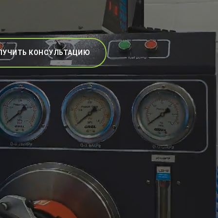
ЛУЧИТЬ КОНСУЛЬТАЦИЮ