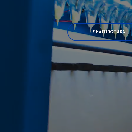
ДИАГНОСТИКА