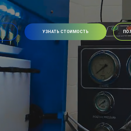
УЗНАТЬ СТОИМОСТЬ
ПО