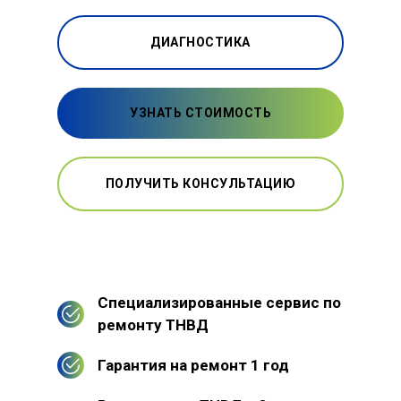
ДИАГНОСТИКА
УЗНАТЬ СТОИМОСТЬ
ПОЛУЧИТЬ КОНСУЛЬТАЦИЮ
Специализированные сервис по
ремонту ТНВД
Гарантия на ремонт 1 год