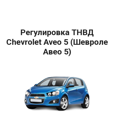
Регулировка ТНВД
Chevrolet Aveo 5 (Шевроле
Авео 5)