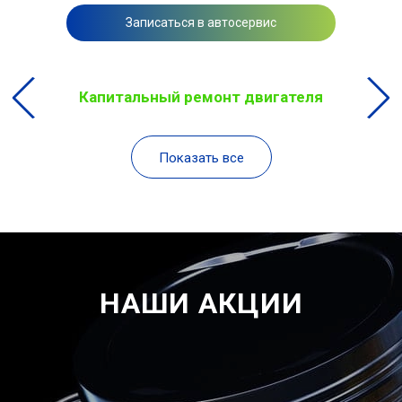
Записаться в автосервис
Капитальный ремонт двигателя
Показать все
НАШИ АКЦИИ