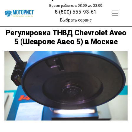
Время работы: с 08:00 до 22:00
8 (800) 555-93-61
Выбрать сервис
Регулировка ТНВД Chevrolet Aveo
5 (Шевроле Авео 5) в Москве