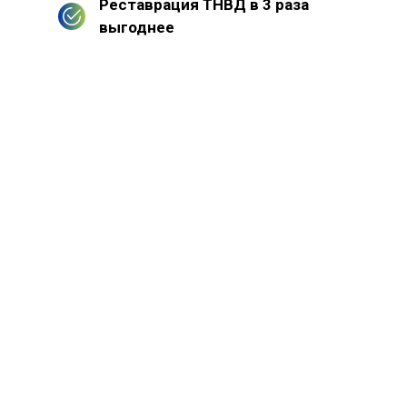
Реставрация ТНВД в 3 раза
выгоднее