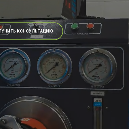
ЛУЧИТЬ КОНСУЛЬТАЦИЮ