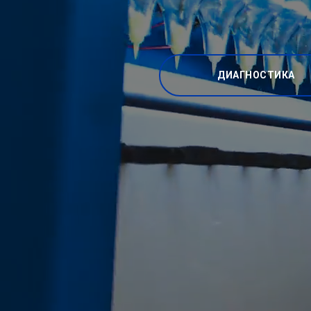
ДИАГНОСТИКА