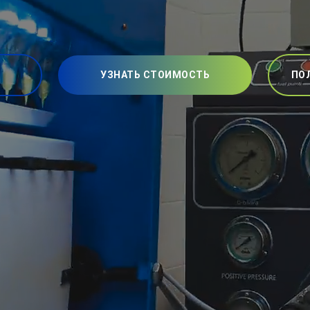
УЗНАТЬ СТОИМОСТЬ
ПО