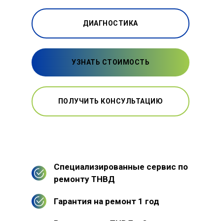
ДИАГНОСТИКА
УЗНАТЬ СТОИМОСТЬ
ПОЛУЧИТЬ КОНСУЛЬТАЦИЮ
Специализированные сервис по
ремонту ТНВД
Гарантия на ремонт 1 год