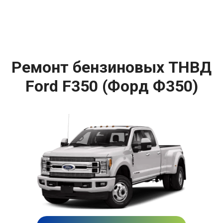
Ремонт бензиновых ТНВД
Ford F350 (Форд Ф350)