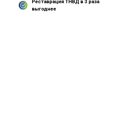
Реставрация ТНВД в 3 раза
выгоднее