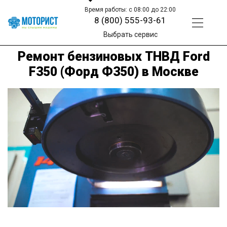
Время работы: с 08:00 до 22:00
8 (800) 555-93-61
Выбрать сервис
Ремонт бензиновых ТНВД Ford
F350 (Форд Ф350) в Москве