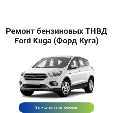
Ремонт бензиновых ТНВД
Ford Kuga (Форд Куга)
Записаться в автосервис