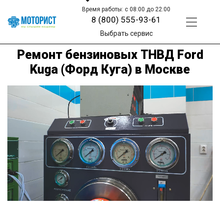
Время работы: с 08:00 до 22:00
8 (800) 555-93-61
Выбрать сервис
Ремонт бензиновых ТНВД Ford
Kuga (Форд Куга) в Москве