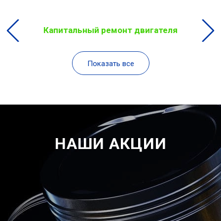
Капитальный ремонт двигателя
Показать все
НАШИ АКЦИИ