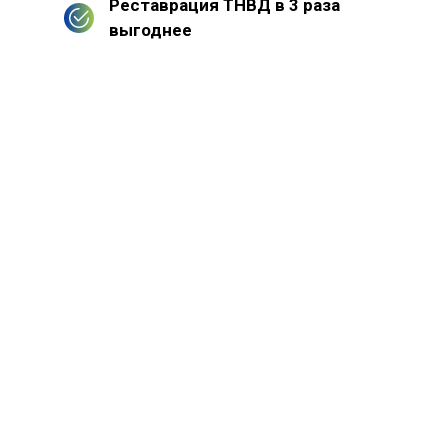
Реставрация ТНВД в 3 раза
выгоднее