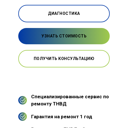
ДИАГНОСТИКА
УЗНАТЬ СТОИМОСТЬ
ПОЛУЧИТЬ КОНСУЛЬТАЦИЮ
Специализированные сервис по
ремонту ТНВД
Гарантия на ремонт 1 год