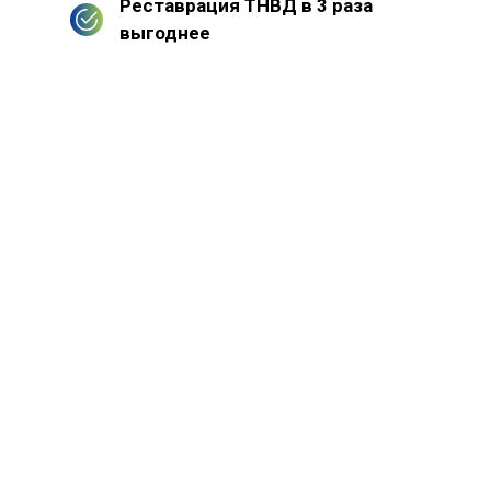
Реставрация ТНВД в 3 раза
выгоднее