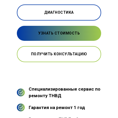
ДИАГНОСТИКА
УЗНАТЬ СТОИМОСТЬ
ПОЛУЧИТЬ КОНСУЛЬТАЦИЮ
Специализированные сервис по
ремонту ТНВД
Гарантия на ремонт 1 год