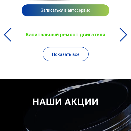
Записаться в автосервис
Капитальный ремонт двигателя
Показать все
НАШИ АКЦИИ