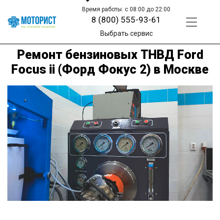
Время работы: с 08:00 до 22:00
8 (800) 555-93-61
Выбрать сервис
Ремонт бензиновых ТНВД Ford
Focus ii (Форд Фокус 2) в Москве