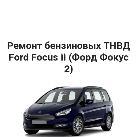
Ремонт бензиновых ТНВД
Ford Focus ii (Форд Фокус
2)