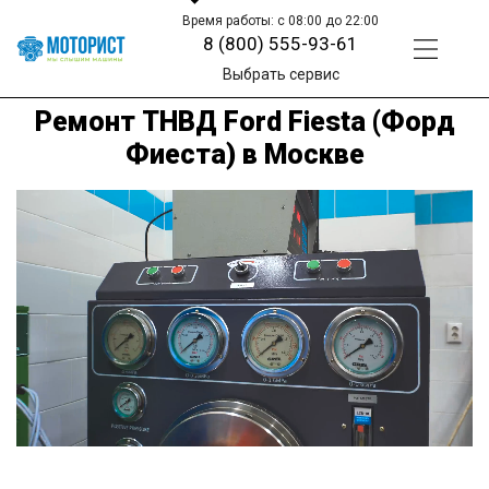
Время работы: с 08:00 до 22:00
8 (800) 555-93-61
Выбрать сервис
Ремонт ТНВД Ford Fiesta (Форд
Фиеста) в Москве