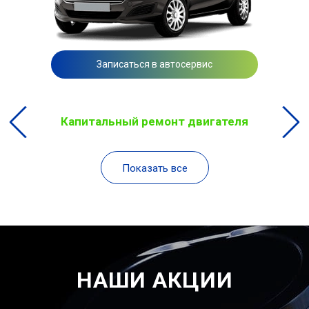
Записаться в автосервис
Капитальный ремонт двигателя
Показать все
НАШИ АКЦИИ