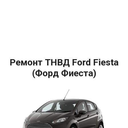
Ремонт ТНВД Ford Fiesta
(Форд Фиеста)