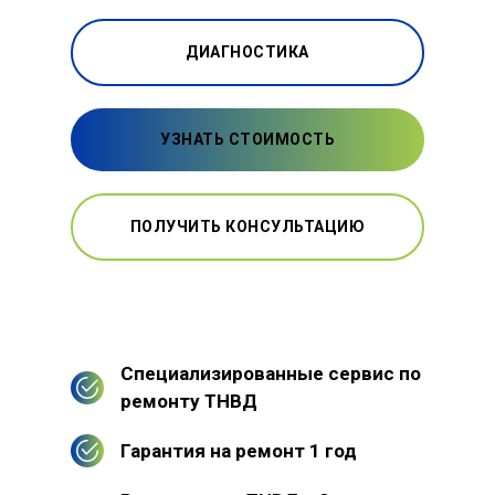
ДИАГНОСТИКА
УЗНАТЬ СТОИМОСТЬ
ПОЛУЧИТЬ КОНСУЛЬТАЦИЮ
Специализированные сервис по
ремонту ТНВД
Гарантия на ремонт 1 год