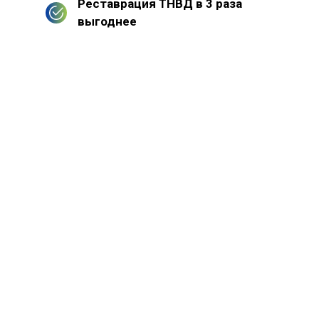
Реставрация ТНВД в 3 раза
выгоднее