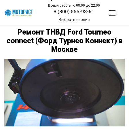
Время работы: с 08:00 до 22:00
8 (800) 555-93-61
Выбрать сервис
Ремонт ТНВД Ford Tourneo
connect (Форд Турнео Коннект) в
Москве