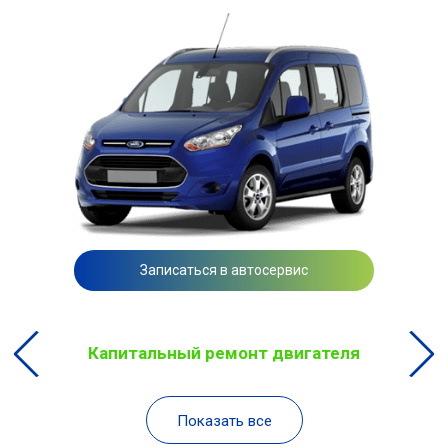
Записаться в автосервис
Капитальный ремонт двигателя
Показать все