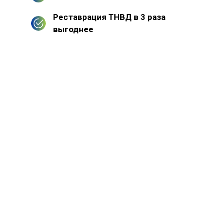
Реставрация ТНВД в 3 раза
выгоднее