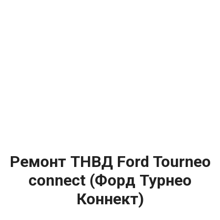
Ремонт ТНВД Ford Tourneo
connect (Форд Турнео
Коннект)