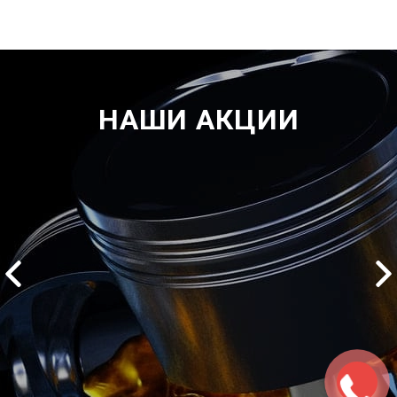
НАШИ АКЦИИ