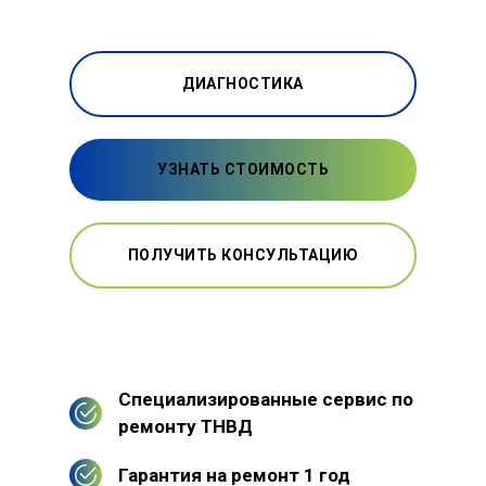
ДИАГНОСТИКА
УЗНАТЬ СТОИМОСТЬ
ПОЛУЧИТЬ КОНСУЛЬТАЦИЮ
Специализированные сервис по
ремонту ТНВД
Гарантия на ремонт 1 год