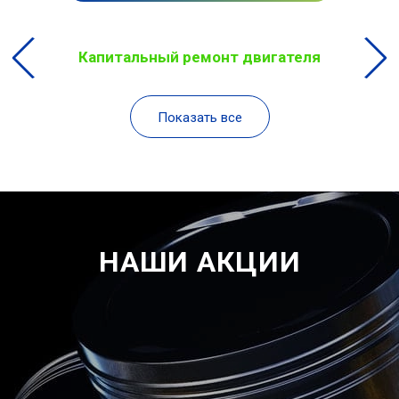
Капитальный ремонт двигателя
Показать все
НАШИ АКЦИИ