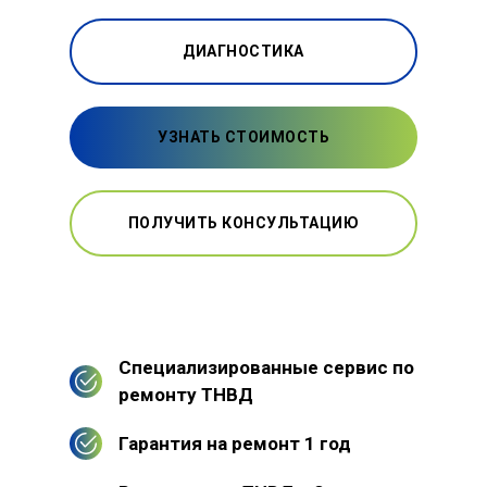
ДИАГНОСТИКА
УЗНАТЬ СТОИМОСТЬ
ПОЛУЧИТЬ КОНСУЛЬТАЦИЮ
Специализированные сервис по
ремонту ТНВД
Гарантия на ремонт 1 год