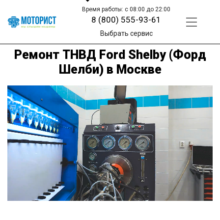
Время работы: с 08:00 до 22:00
8 (800) 555-93-61
Выбрать сервис
Ремонт ТНВД Ford Shelby (Форд
Шелби) в Москве