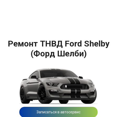
Ремонт ТНВД Ford Shelby
(Форд Шелби)
Записаться в автосервис