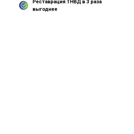
Реставрация ТНВД в 3 раза
выгоднее