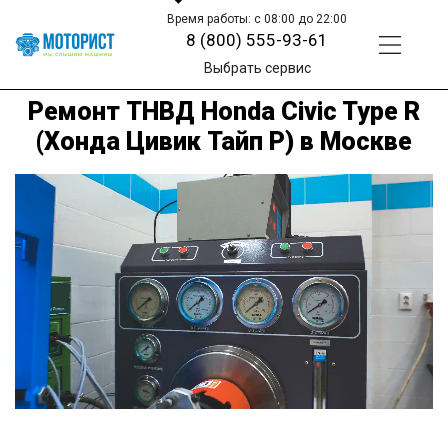
Время работы: с 08:00 до 22:00
8 (800) 555-93-61
Выбрать сервис
Ремонт ТНВД Honda Civic Type R
(Хонда Цивик Тайп Р) в Москве