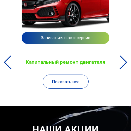
Записаться в автосервис
Капитальный ремонт двигателя
Показать все
НАШИ АКЦИИ