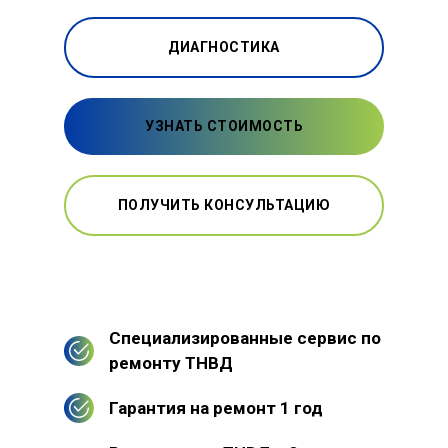
ДИАГНОСТИКА
УЗНАТЬ СТОИМОСТЬ
ПОЛУЧИТЬ КОНСУЛЬТАЦИЮ
Специализированные сервис по
ремонту ТНВД
Гарантия на ремонт 1 год