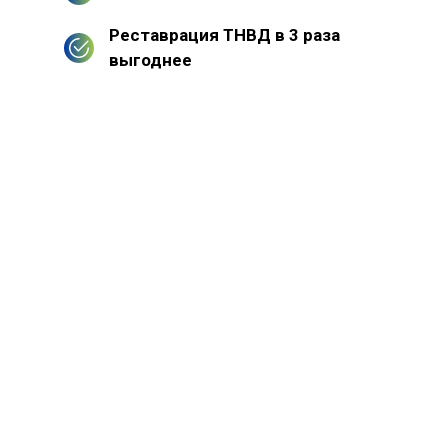
Реставрация ТНВД в 3 раза
выгоднее