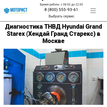
Время работы: с 08:00 до 22:00
8 (800) 555-93-61
Выбрать сервис
Диагностика ТНВД Hyundai Grand
Starex (Хендай Гранд Старекс) в
Москве