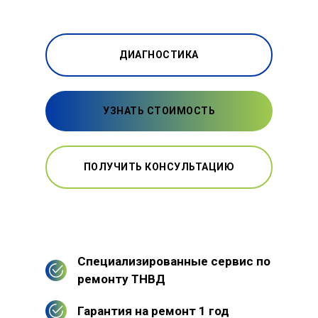
ДИАГНОСТИКА
УЗНАТЬ СТОИМОСТЬ
ПОЛУЧИТЬ КОНСУЛЬТАЦИЮ
Специализированные сервис по
ремонту ТНВД
Гарантия на ремонт 1 год