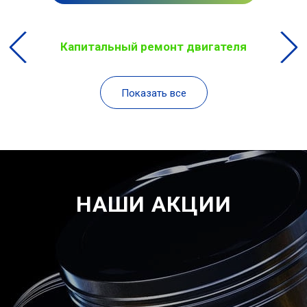
Капитальный ремонт двигателя
Показать все
НАШИ АКЦИИ