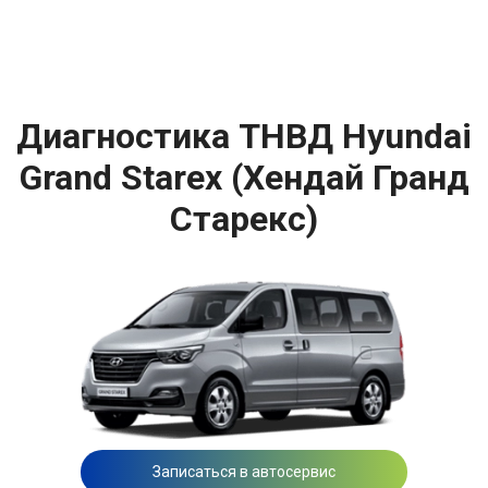
Диагностика ТНВД Hyundai
Grand Starex (Хендай Гранд
Старекс)
Записаться в автосервис