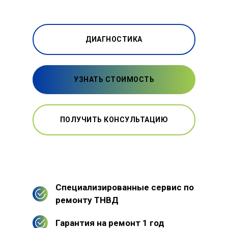
ДИАГНОСТИКА
УЗНАТЬ СТОИМОСТЬ
ПОЛУЧИТЬ КОНСУЛЬТАЦИЮ
Специализированные сервис по
ремонту ТНВД
Гарантия на ремонт 1 год