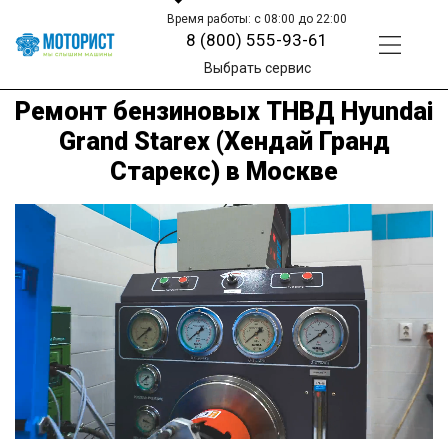
Время работы: с 08:00 до 22:00
8 (800) 555-93-61
Выбрать сервис
Ремонт бензиновых ТНВД Hyundai
Grand Starex (Хендай Гранд
Старекс) в Москве