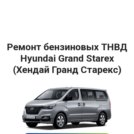
Ремонт бензиновых ТНВД
Hyundai Grand Starex
(Хендай Гранд Старекс)