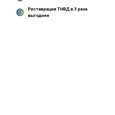
Реставрация ТНВД в 3 раза
выгоднее