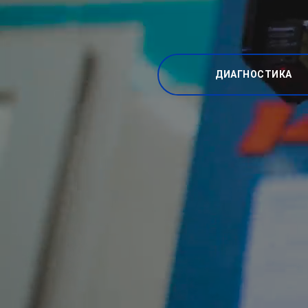
ДИАГНОСТИКА