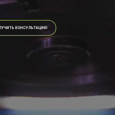
ЛУЧИТЬ КОНСУЛЬТАЦИЮ