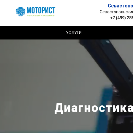
Севастопо
Севастопольский 
+7 (499) 28
УСЛУГИ
Диагностика