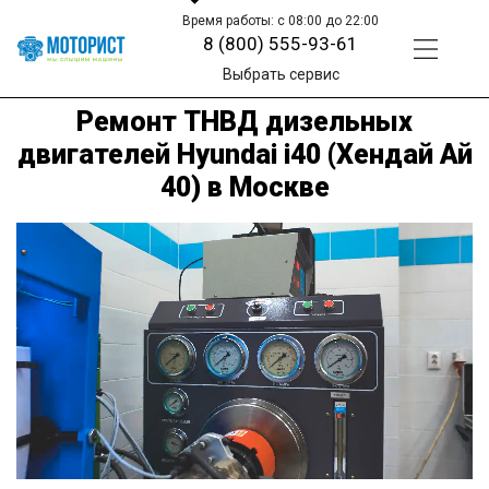
Время работы: с 08:00 до 22:00
8 (800) 555-93-61
Выбрать сервис
Ремонт ТНВД дизельных
двигателей Hyundai i40 (Хендай Ай
40) в Москве