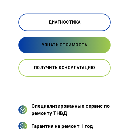
ДИАГНОСТИКА
УЗНАТЬ СТОИМОСТЬ
ПОЛУЧИТЬ КОНСУЛЬТАЦИЮ
Специализированные сервис по
ремонту ТНВД
Гарантия на ремонт 1 год