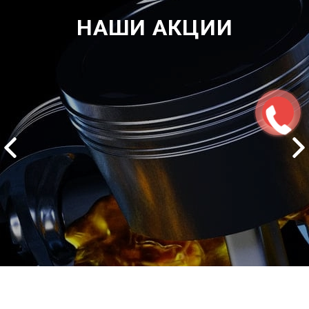
НАШИ АКЦИИ