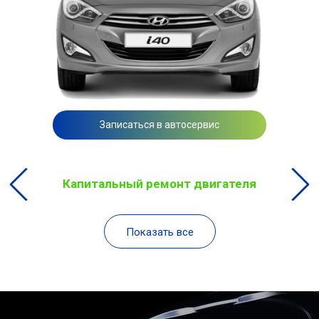
Записаться в автосервис
Капитальный ремонт двигателя
Показать все