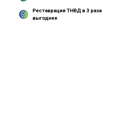
Реставрация ТНВД в 3 раза
выгоднее