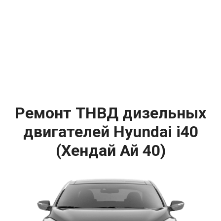
Ремонт ТНВД дизельных
двигателей Hyundai i40
(Хендай Ай 40)