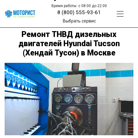
Время работы: с 08:00 до 22:00
8 (800) 555-93-61
Выбрать сервис
Ремонт ТНВД дизельных
двигателей Hyundai Tucson
(Хендай Тусон) в Москве