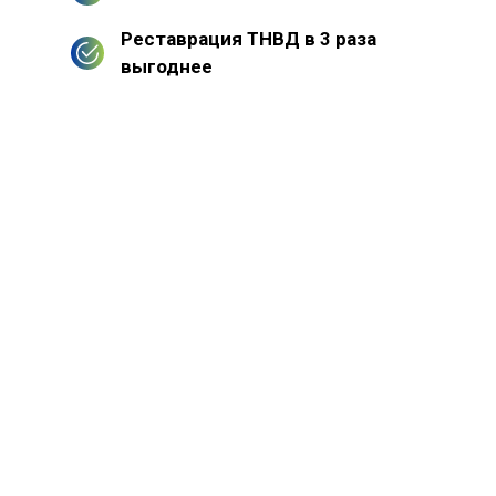
Реставрация ТНВД в 3 раза
выгоднее