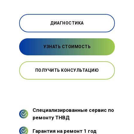
ДИАГНОСТИКА
УЗНАТЬ СТОИМОСТЬ
ПОЛУЧИТЬ КОНСУЛЬТАЦИЮ
Специализированные сервис по
ремонту ТНВД
Гарантия на ремонт 1 год