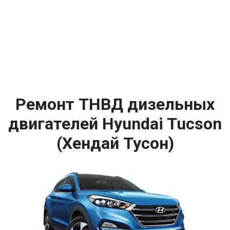
Ремонт ТНВД дизельных
двигателей Hyundai Tucson
(Хендай Тусон)