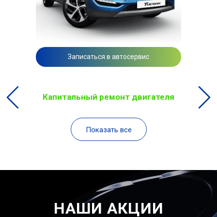
Записаться в автосервис
Капитальный ремонт двигателя
Показать все
НАШИ АКЦИИ