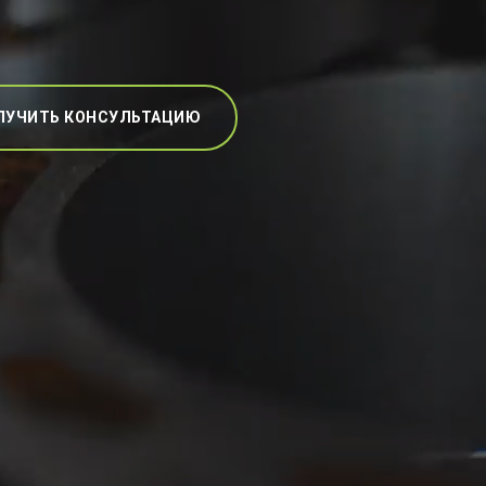
ЛУЧИТЬ КОНСУЛЬТАЦИЮ