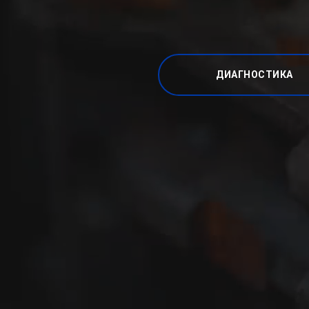
ДИАГНОСТИКА