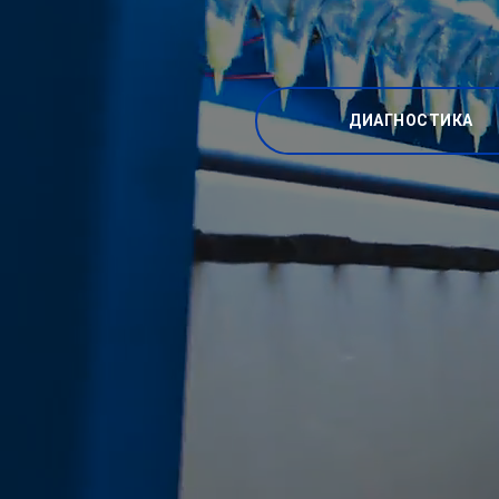
ДИАГНОСТИКА