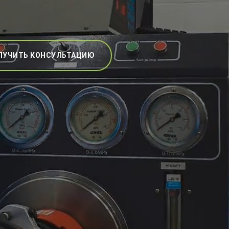
ЛУЧИТЬ КОНСУЛЬТАЦИЮ