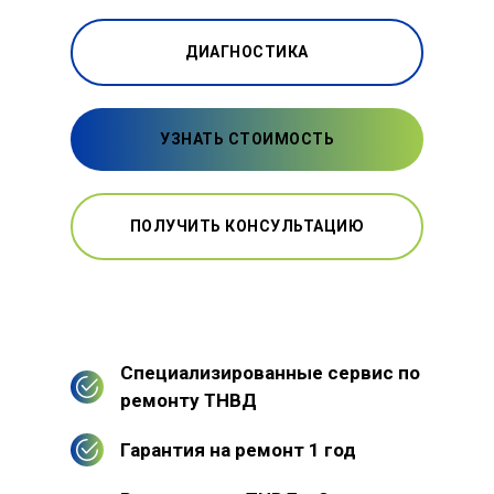
ДИАГНОСТИКА
УЗНАТЬ СТОИМОСТЬ
ПОЛУЧИТЬ КОНСУЛЬТАЦИЮ
Специализированные сервис по
ремонту ТНВД
Гарантия на ремонт 1 год