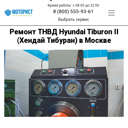
Время работы: с 08:00 до 22:00
8 (800) 555-93-61
Выбрать сервис
Ремонт ТНВД Hyundai Tiburon II
(Хендай Тибуран) в Москве