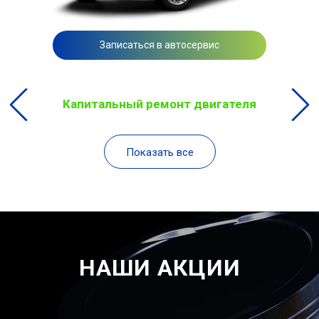
Записаться в автосервис
Капитальный ремонт двигателя
Показать все
НАШИ АКЦИИ