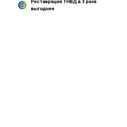
Реставрация ТНВД в 3 раза
выгоднее