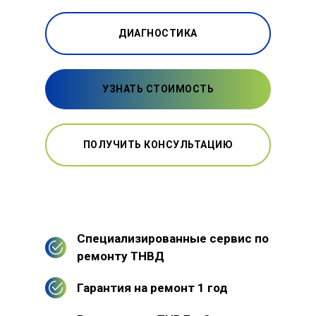
ДИАГНОСТИКА
УЗНАТЬ СТОИМОСТЬ
ПОЛУЧИТЬ КОНСУЛЬТАЦИЮ
Специализированные сервис по
ремонту ТНВД
Гарантия на ремонт 1 год