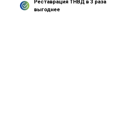
Реставрация ТНВД в 3 раза
выгоднее