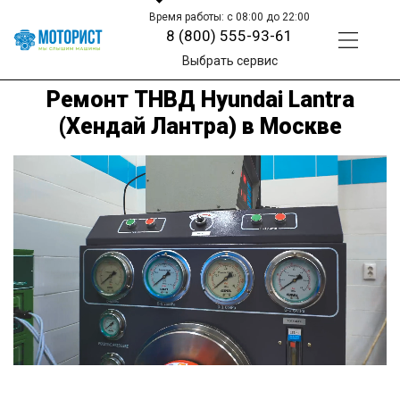
Время работы: с 08:00 до 22:00
8 (800) 555-93-61
Выбрать сервис
Ремонт ТНВД Hyundai Lantra
(Хендай Лантра) в Москве