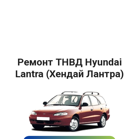
Ремонт ТНВД Hyundai
Lantra (Хендай Лантра)