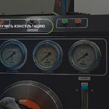
ЛУЧИТЬ КОНСУЛЬТАЦИЮ