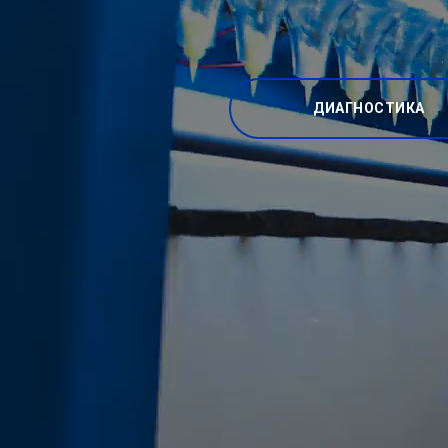
ДИАГНОСТИКА