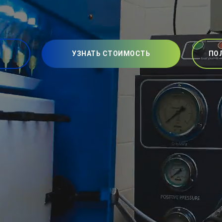
УЗНАТЬ СТОИМОСТЬ
ПО