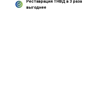
Реставрация ТНВД в 3 раза
выгоднее