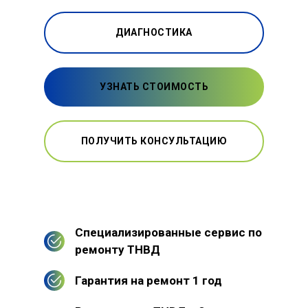
ДИАГНОСТИКА
УЗНАТЬ СТОИМОСТЬ
ПОЛУЧИТЬ КОНСУЛЬТАЦИЮ
Специализированные сервис по
ремонту ТНВД
Гарантия на ремонт 1 год