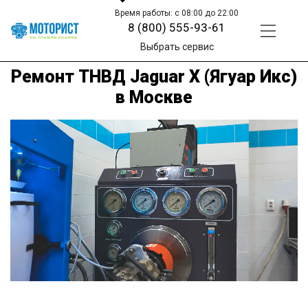
Время работы: с 08:00 до 22:00
8 (800) 555-93-61
Выбрать сервис
Ремонт ТНВД Jaguar X (Ягуар Икс)
в Москве