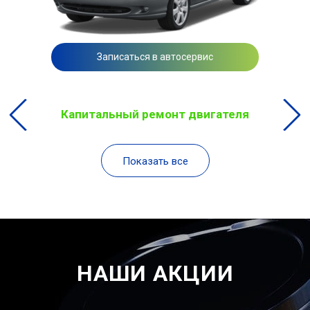
Записаться в автосервис
Капитальный ремонт двигателя
Показать все
НАШИ АКЦИИ