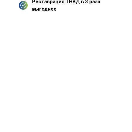
Реставрация ТНВД в 3 раза
выгоднее