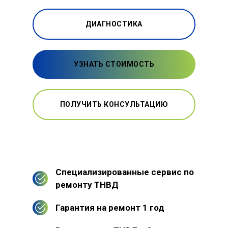
ДИАГНОСТИКА
УЗНАТЬ СТОИМОСТЬ
ПОЛУЧИТЬ КОНСУЛЬТАЦИЮ
Специализированные сервис по
ремонту ТНВД
Гарантия на ремонт 1 год