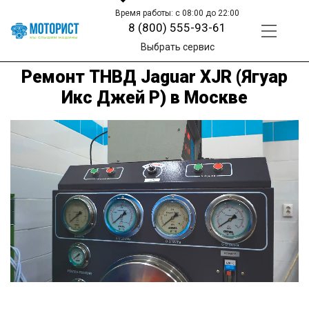
Время работы: с 08:00 до 22:00
8 (800) 555-93-61
Выбрать сервис
Ремонт ТНВД Jaguar XJR (Ягуар
Икс Джей Р) в Москве