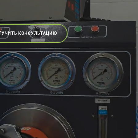
ЛУЧИТЬ КОНСУЛЬТАЦИЮ