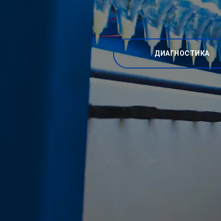
ДИАГНОСТИКА