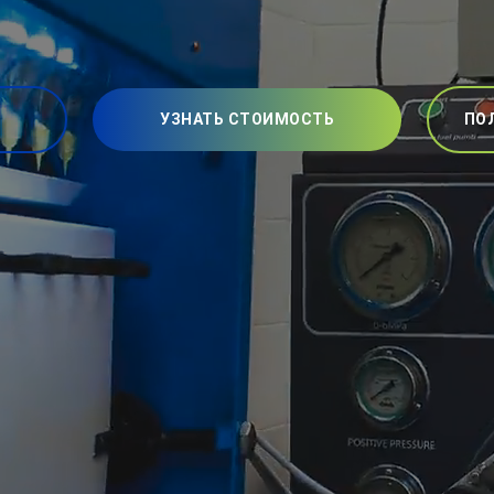
УЗНАТЬ СТОИМОСТЬ
ПО