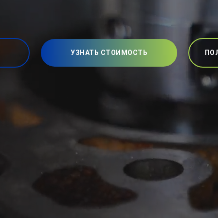
УЗНАТЬ СТОИМОСТЬ
ПО