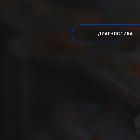
ДИАГНОСТИКА