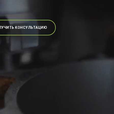
ЛУЧИТЬ КОНСУЛЬТАЦИЮ