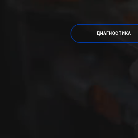
ДИАГНОСТИКА