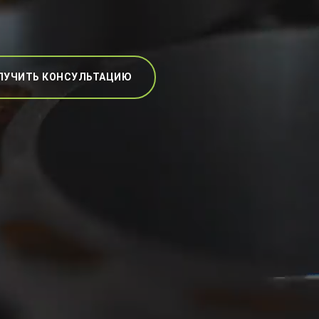
ЛУЧИТЬ КОНСУЛЬТАЦИЮ