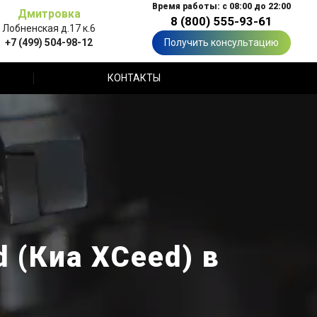
Время работы: с 08:00 до 22:00
Дмитровка
8 (800) 555-93-61
Лобненская д.17 к.6
+7 (499) 504-98-12
Получить консультацию
КОНТАКТЫ
 (Киа XCeed) в