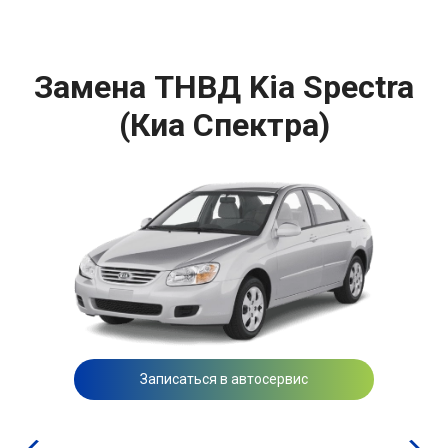
Замена ТНВД Kia Spectra
(Киа Спектра)
Записаться в автосервис