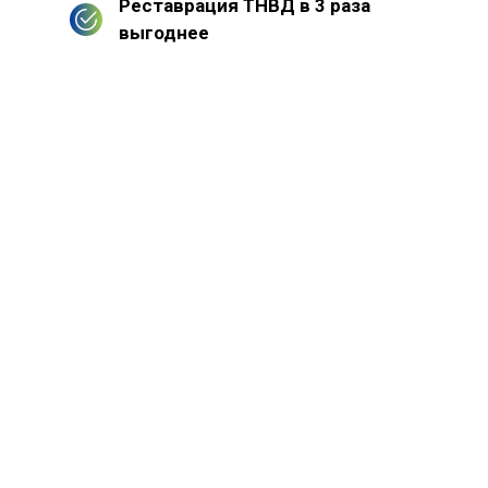
Реставрация ТНВД в 3 раза
выгоднее