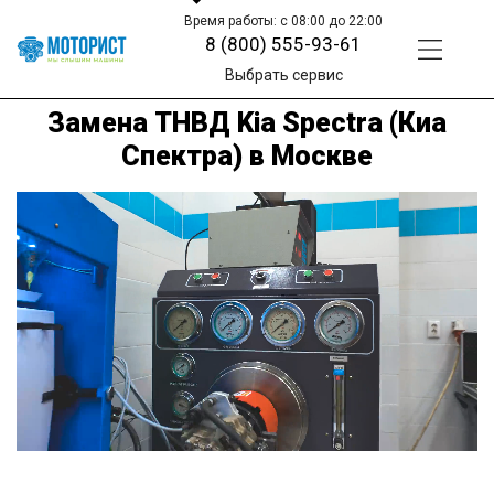
Время работы: с 08:00 до 22:00
8 (800) 555-93-61
Выбрать сервис
Замена ТНВД Kia Spectra (Киа
Спектра) в Москве