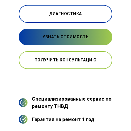
ДИАГНОСТИКА
УЗНАТЬ СТОИМОСТЬ
ПОЛУЧИТЬ КОНСУЛЬТАЦИЮ
Специализированные сервис по
ремонту ТНВД
Гарантия на ремонт 1 год