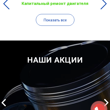
Капитальный ремонт двигателя
Показать все
НАШИ АКЦИИ