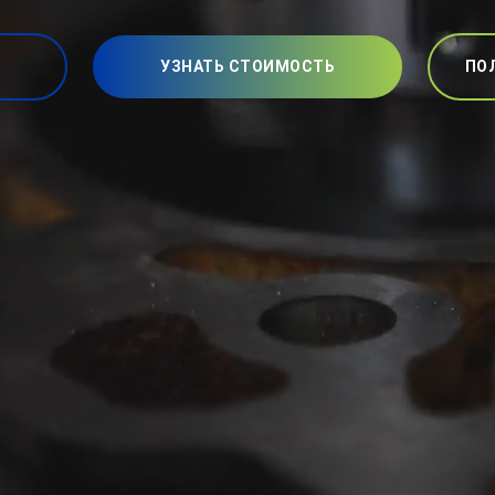
УЗНАТЬ СТОИМОСТЬ
ПО