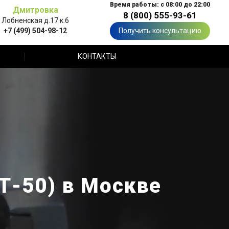
Время работы: с 08:00 до 22:00
Дмитровка
8 (800) 555-93-61
Лобненская д.17 к.6
+7 (499) 504-98-12
Получить консультацию
КОНТАКТЫ
Т-50) в Москве