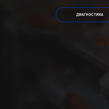
ДИАГНОСТИКА