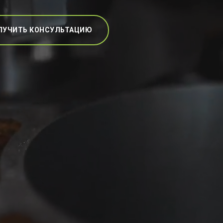
ЛУЧИТЬ КОНСУЛЬТАЦИЮ