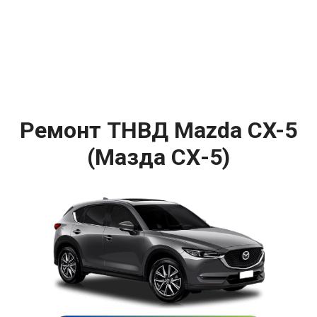
Ремонт ТНВД Mazda CX-5
(Мазда СХ-5)