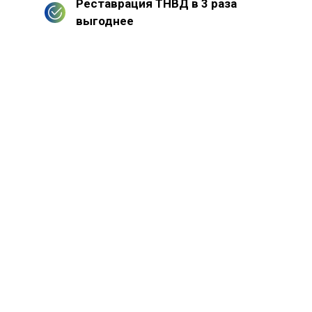
Реставрация ТНВД в 3 раза
выгоднее