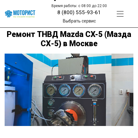
Время работы: с 08:00 до 22:00
8 (800) 555-93-61
Выбрать сервис
Ремонт ТНВД Mazda CX-5 (Мазда
СХ-5) в Москве