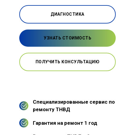
ДИАГНОСТИКА
УЗНАТЬ СТОИМОСТЬ
ПОЛУЧИТЬ КОНСУЛЬТАЦИЮ
Специализированные сервис по
ремонту ТНВД
Гарантия на ремонт 1 год