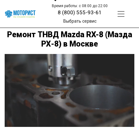
Время работы: с 08:00 до 22:00
8 (800) 555-93-61
Выбрать сервис
Ремонт ТНВД Mazda RX-8 (Мазда
РХ-8) в Москве