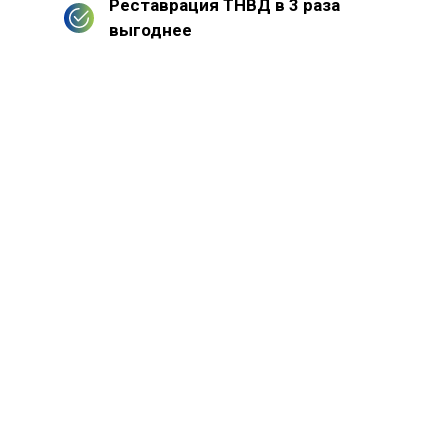
Реставрация ТНВД в 3 раза
выгоднее