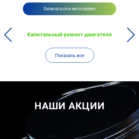
Записаться в автосервис
Капитальный ремонт двигателя
Показать все
НАШИ АКЦИИ