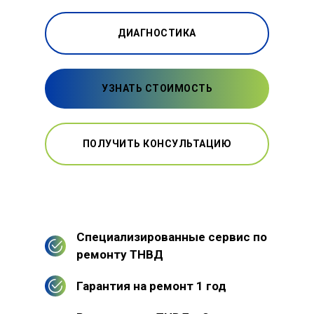
ДИАГНОСТИКА
УЗНАТЬ СТОИМОСТЬ
ПОЛУЧИТЬ КОНСУЛЬТАЦИЮ
Специализированные сервис по
ремонту ТНВД
Гарантия на ремонт 1 год