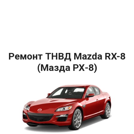
Ремонт ТНВД Mazda RX-8
(Мазда РХ-8)