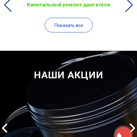
Капитальный ремонт двигателя
Показать все
НАШИ АКЦИИ