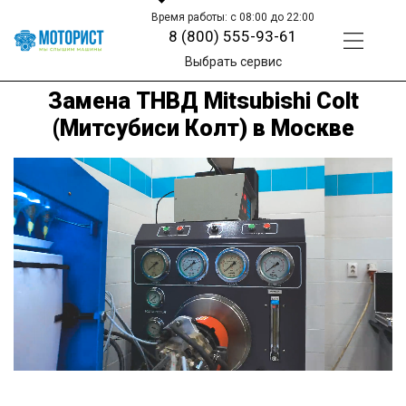
Время работы: с 08:00 до 22:00
8 (800) 555-93-61
Выбрать сервис
Замена ТНВД Mitsubishi Colt
(Митсубиси Колт) в Москве