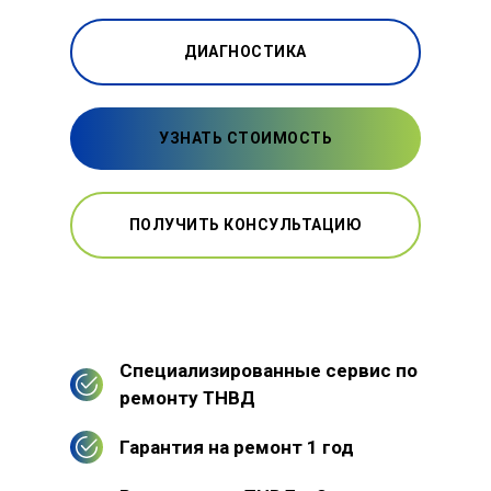
ДИАГНОСТИКА
УЗНАТЬ СТОИМОСТЬ
ПОЛУЧИТЬ КОНСУЛЬТАЦИЮ
Специализированные сервис по
ремонту ТНВД
Гарантия на ремонт 1 год