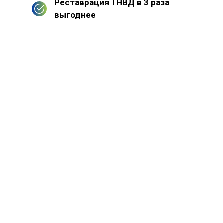
Реставрация ТНВД в 3 раза
выгоднее