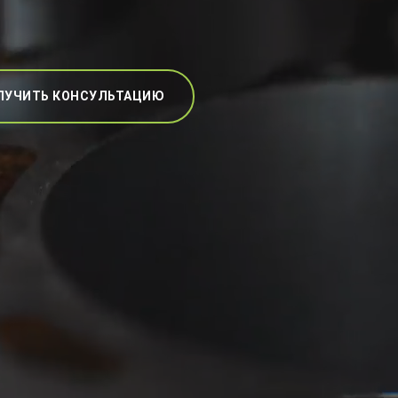
ЛУЧИТЬ КОНСУЛЬТАЦИЮ