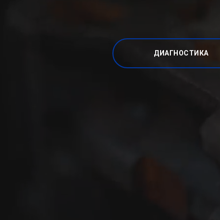
ДИАГНОСТИКА