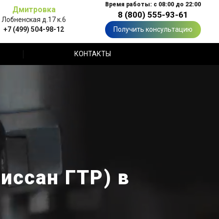
Время работы: с 08:00 до 22:00
Дмитровка
8 (800) 555-93-61
Лобненская д.17 к.6
+7 (499) 504-98-12
Получить консультацию
КОНТАКТЫ
иссан ГТР) в