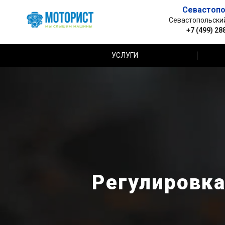
Севастопо
Севастопольский 
+7 (499) 28
УСЛУГИ
Регулировка