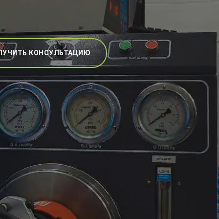
ЛУЧИТЬ КОНСУЛЬТАЦИЮ