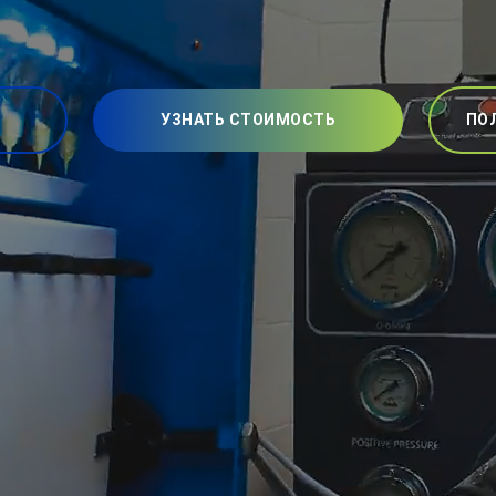
УЗНАТЬ СТОИМОСТЬ
ПО