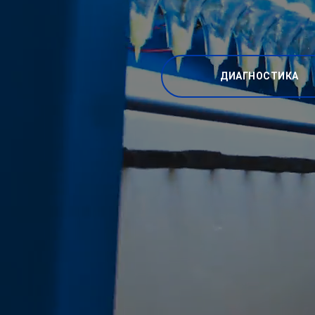
ДИАГНОСТИКА