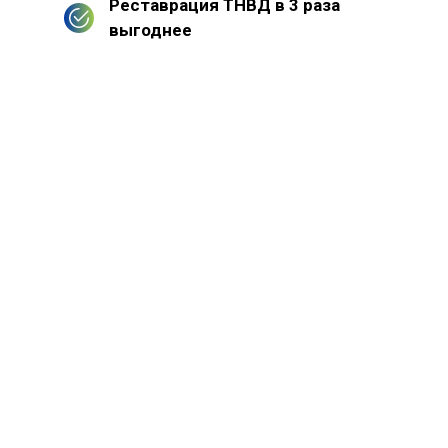
Реставрация ТНВД в 3 раза
выгоднее