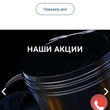
Показать все
НАШИ АКЦИИ