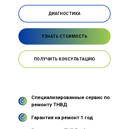
ДИАГНОСТИКА
УЗНАТЬ СТОИМОСТЬ
ПОЛУЧИТЬ КОНСУЛЬТАЦИЮ
Специализированные сервис по
ремонту ТНВД
Гарантия на ремонт 1 год