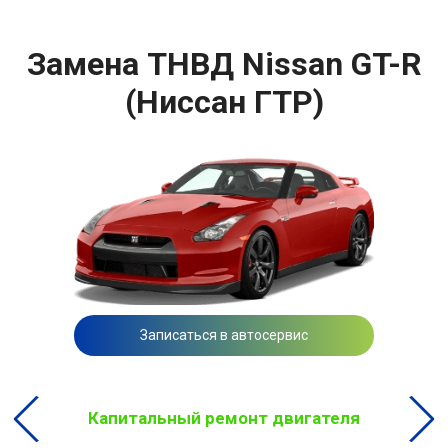
Замена ТНВД Nissan GT-R
(Ниссан ГТР)
Записаться в автосервис
Капитальный ремонт двигателя