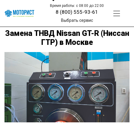
Время работы: с 08:00 до 22:00
8 (800) 555-93-61
Выбрать сервис
Замена ТНВД Nissan GT-R (Ниссан
ГТР) в Москве