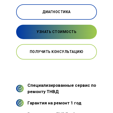
ДИАГНОСТИКА
УЗНАТЬ СТОИМОСТЬ
ПОЛУЧИТЬ КОНСУЛЬТАЦИЮ
Специализированные сервис по
ремонту ТНВД
Гарантия на ремонт 1 год