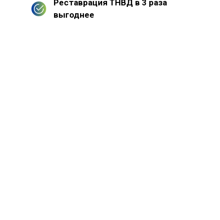
Реставрация ТНВД в 3 раза
выгоднее