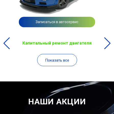
Записаться в автосервис
Капитальный ремонт двигателя
Показать все
НАШИ АКЦИИ