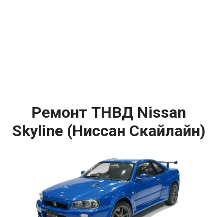
Ремонт ТНВД Nissan
Skyline (Ниссан Скайлайн)