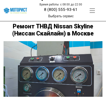
Время работы: с 08:00 до 22:00
8 (800) 555-93-61
Выбрать сервис
Ремонт ТНВД Nissan Skyline
(Ниссан Скайлайн) в Москве