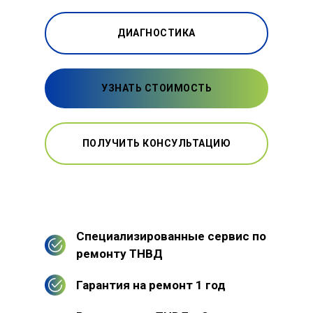
ДИАГНОСТИКА
УЗНАТЬ СТОИМОСТЬ
ПОЛУЧИТЬ КОНСУЛЬТАЦИЮ
Специализированные сервис по
ремонту ТНВД
Гарантия на ремонт 1 год