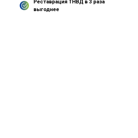
Реставрация ТНВД в 3 раза
выгоднее