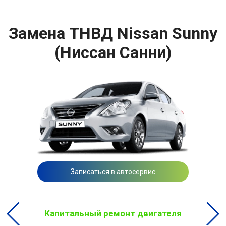
Замена ТНВД Nissan Sunny
(Ниссан Санни)
Записаться в автосервис
Капитальный ремонт двигателя