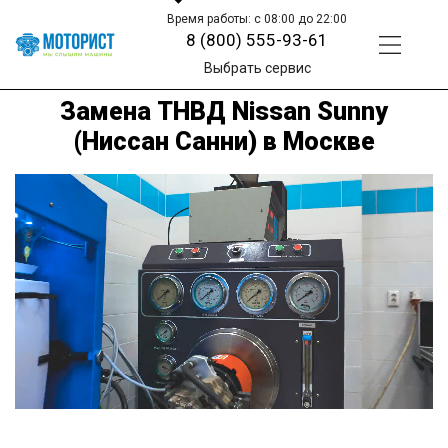
Время работы: с 08:00 до 22:00
8 (800) 555-93-61
Выбрать сервис
Замена ТНВД Nissan Sunny
(Ниссан Санни) в Москве