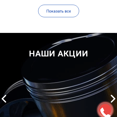
Показать все
НАШИ АКЦИИ