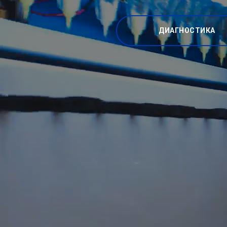
ДИАГНОСТИКА