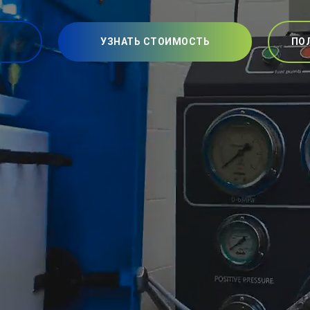
УЗНАТЬ СТОИМОСТЬ
ПО