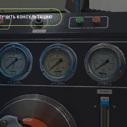
ЛУЧИТЬ КОНСУЛЬТАЦИЮ