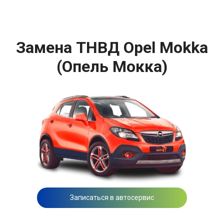
Замена ТНВД Opel Mokka
(Опель Мокка)
Записаться в автосервис