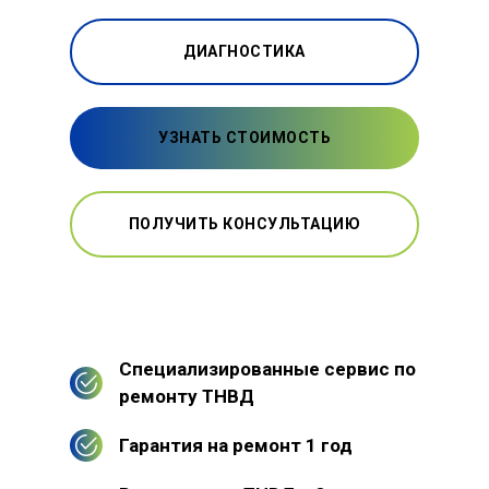
ДИАГНОСТИКА
УЗНАТЬ СТОИМОСТЬ
ПОЛУЧИТЬ КОНСУЛЬТАЦИЮ
Специализированные сервис по
ремонту ТНВД
Гарантия на ремонт 1 год