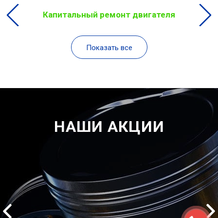
Капитальный ремонт двигателя
Показать все
НАШИ АКЦИИ