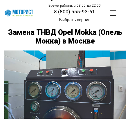
Время работы: с 08:00 до 22:00
8 (800) 555-93-61
Выбрать сервис
Замена ТНВД Opel Mokka (Опель
Мокка) в Москве