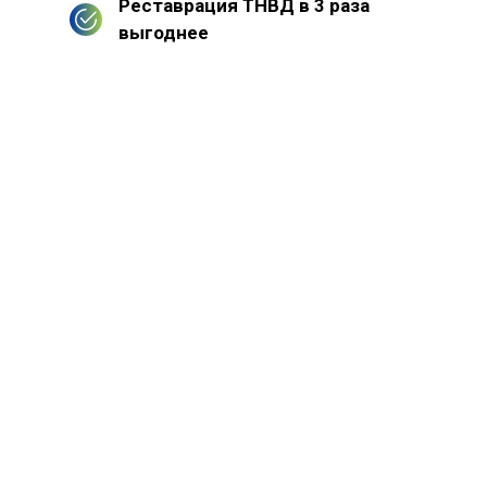
Реставрация ТНВД в 3 раза
выгоднее