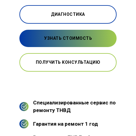
ДИАГНОСТИКА
УЗНАТЬ СТОИМОСТЬ
ПОЛУЧИТЬ КОНСУЛЬТАЦИЮ
Специализированные сервис по
ремонту ТНВД
Гарантия на ремонт 1 год