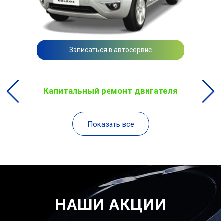
Записаться в автосервис
Капитальный ремонт двигателя
Показать все
НАШИ АКЦИИ