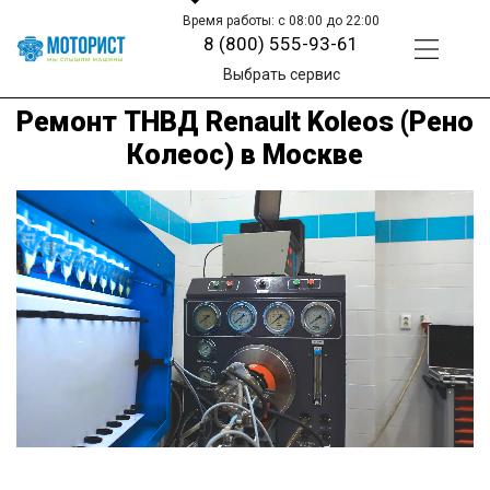
Время работы: с 08:00 до 22:00
8 (800) 555-93-61
Выбрать сервис
Ремонт ТНВД Renault Koleos (Рено
Колеос) в Москве