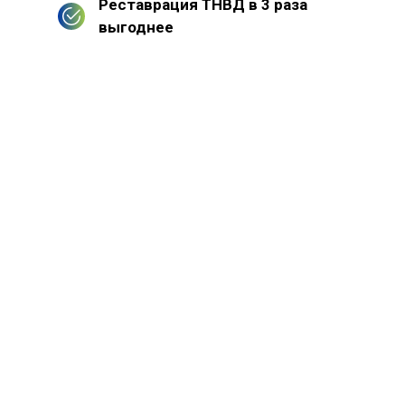
Реставрация ТНВД в 3 раза
выгоднее