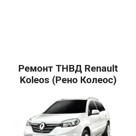
Ремонт ТНВД Renault
Koleos (Рено Колеос)