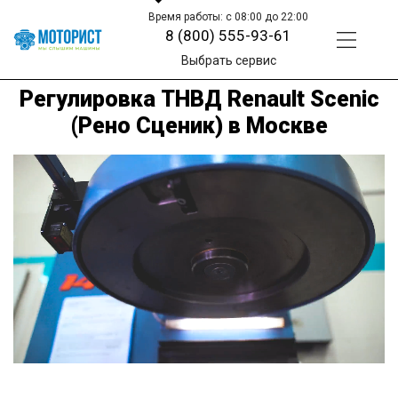
Время работы: с 08:00 до 22:00
8 (800) 555-93-61
Выбрать сервис
Регулировка ТНВД Renault Scenic
(Рено Сценик) в Москве