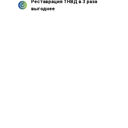
Реставрация ТНВД в 3 раза
выгоднее