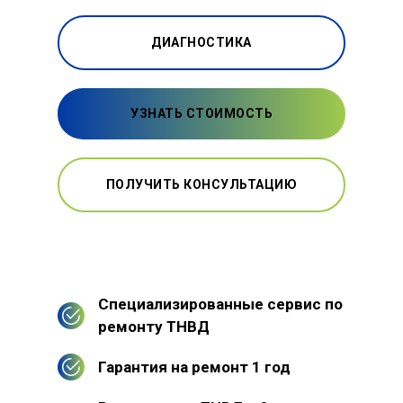
ДИАГНОСТИКА
УЗНАТЬ СТОИМОСТЬ
ПОЛУЧИТЬ КОНСУЛЬТАЦИЮ
Специализированные сервис по
ремонту ТНВД
Гарантия на ремонт 1 год