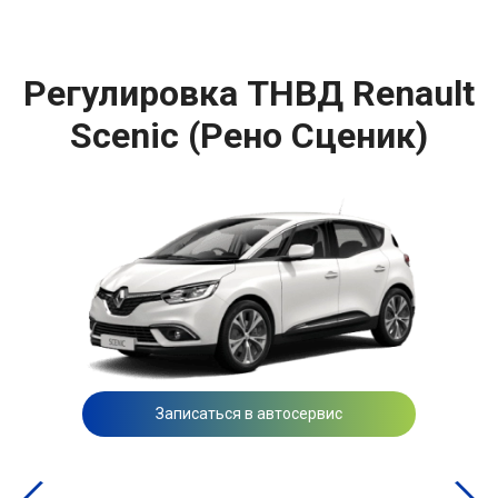
Регулировка ТНВД Renault
Scenic (Рено Сценик)
Записаться в автосервис