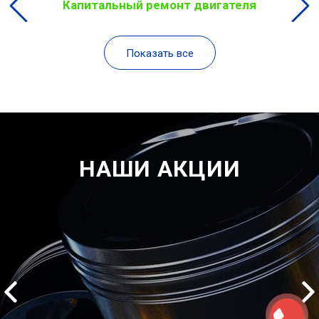
Капитальный ремонт двигателя
Показать все
НАШИ АКЦИИ