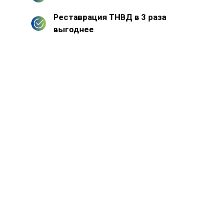
Реставрация ТНВД в 3 раза
выгоднее