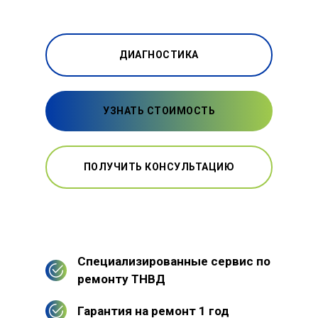
ДИАГНОСТИКА
УЗНАТЬ СТОИМОСТЬ
ПОЛУЧИТЬ КОНСУЛЬТАЦИЮ
Специализированные сервис по
ремонту ТНВД
Гарантия на ремонт 1 год