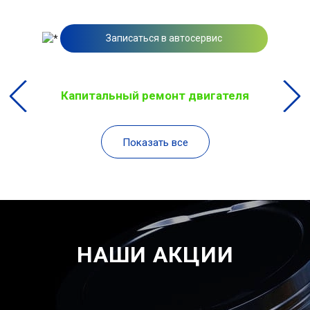
Записаться в автосервис
Капитальный ремонт двигателя
Показать все
НАШИ АКЦИИ