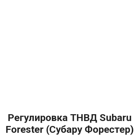
Регулировка ТНВД Subaru
Forester (Субару Форестер)