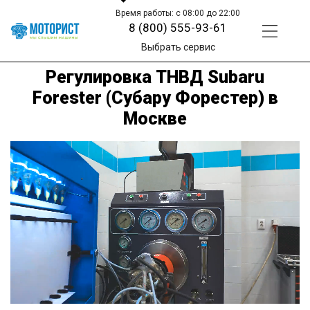
Время работы: с 08:00 до 22:00
8 (800) 555-93-61
Выбрать сервис
Регулировка ТНВД Subaru
Forester (Субару Форестер) в
Москве