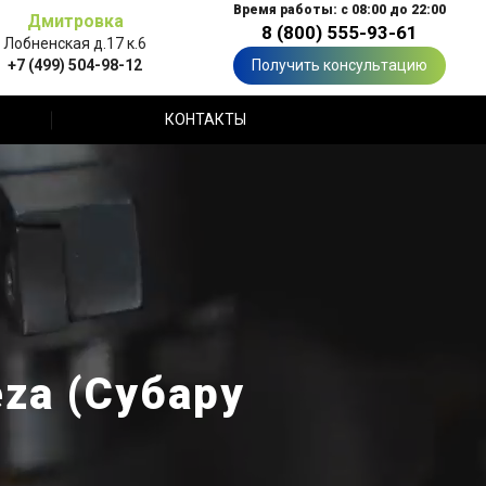
Время работы: с 08:00 до 22:00
Дмитровка
8 (800) 555-93-61
Лобненская д.17 к.6
+7 (499) 504-98-12
Получить консультацию
КОНТАКТЫ
za (Субару