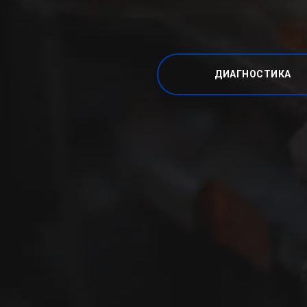
ДИАГНОСТИКА