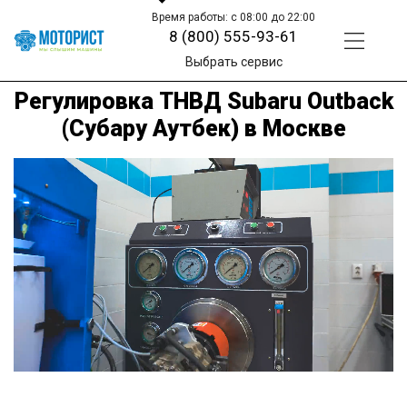
Время работы: с 08:00 до 22:00
8 (800) 555-93-61
Выбрать сервис
Регулировка ТНВД Subaru Outback
(Субару Аутбек) в Москве