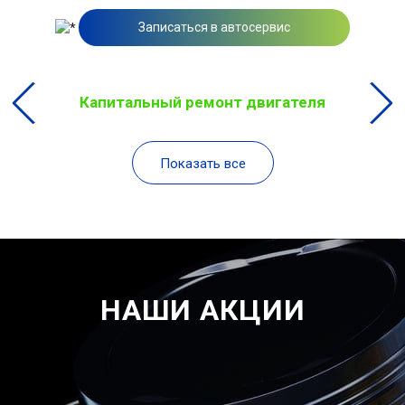
Записаться в автосервис
Капитальный ремонт двигателя
Показать все
НАШИ АКЦИИ