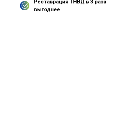
Реставрация ТНВД в 3 раза
выгоднее