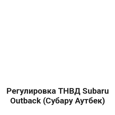
Регулировка ТНВД Subaru
Outback (Субару Аутбек)