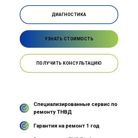
ДИАГНОСТИКА
УЗНАТЬ СТОИМОСТЬ
ПОЛУЧИТЬ КОНСУЛЬТАЦИЮ
Специализированные сервис по
ремонту ТНВД
Гарантия на ремонт 1 год