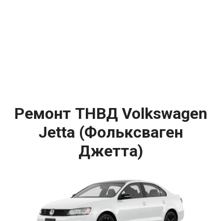
Ремонт ТНВД Volkswagen
Jetta (Фольксваген
Джетта)