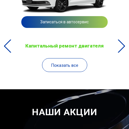
Записаться в автосервис
Капитальный ремонт двигателя
Показать все
НАШИ АКЦИИ