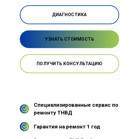
ДИАГНОСТИКА
УЗНАТЬ СТОИМОСТЬ
ПОЛУЧИТЬ КОНСУЛЬТАЦИЮ
Специализированные сервис по
ремонту ТНВД
Гарантия на ремонт 1 год