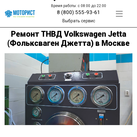
Время работы: с 08:00 до 22:00
8 (800) 555-93-61
Выбрать сервис
Ремонт ТНВД Volkswagen Jetta
(Фольксваген Джетта) в Москве