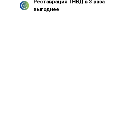
Реставрация ТНВД в 3 раза
выгоднее