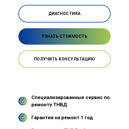
ДИАГНОСТИКА
УЗНАТЬ СТОИМОСТЬ
ПОЛУЧИТЬ КОНСУЛЬТАЦИЮ
Специализированные сервис по
ремонту ТНВД
Гарантия на ремонт 1 год