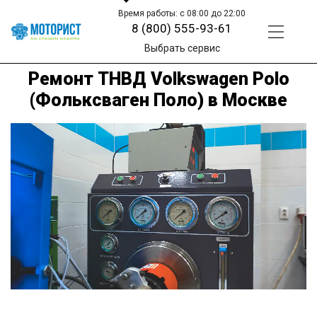
Время работы: с 08:00 до 22:00
8 (800) 555-93-61
Выбрать сервис
Ремонт ТНВД Volkswagen Polo
(Фольксваген Поло) в Москве