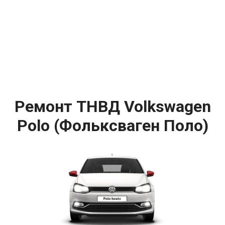
Ремонт ТНВД Volkswagen
Polo (Фольксваген Поло)