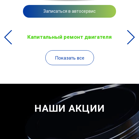
Записаться в автосервис
Капитальный ремонт двигателя
Показать все
НАШИ АКЦИИ