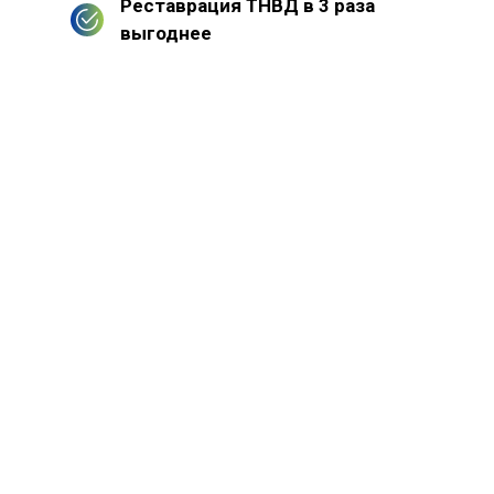
Реставрация ТНВД в 3 раза
выгоднее