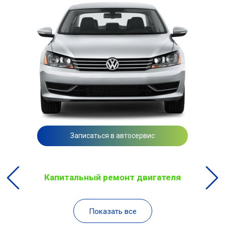
Записаться в автосервис
Капитальный ремонт двигателя
Показать все