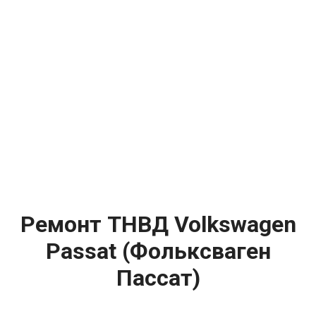
Ремонт ТНВД Volkswagen
Passat (Фольксваген
Пассат)