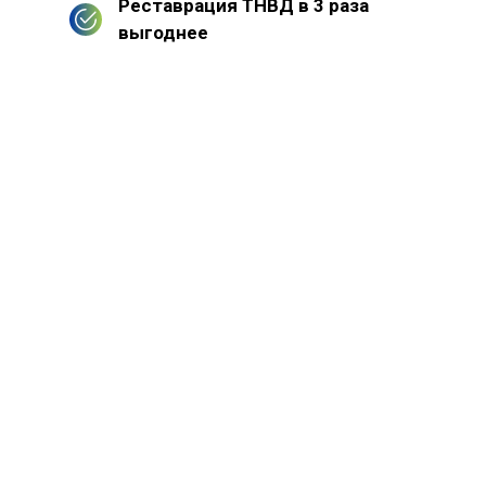
Реставрация ТНВД в 3 раза
выгоднее