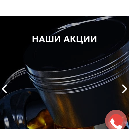
НАШИ АКЦИИ