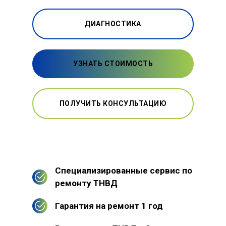
ДИАГНОСТИКА
УЗНАТЬ СТОИМОСТЬ
ПОЛУЧИТЬ КОНСУЛЬТАЦИЮ
Специализированные сервис по
ремонту ТНВД
Гарантия на ремонт 1 год