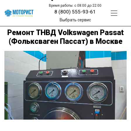
Время работы: с 08:00 до 22:00
8 (800) 555-93-61
Выбрать сервис
Ремонт ТНВД Volkswagen Passat
(Фольксваген Пассат) в Москве