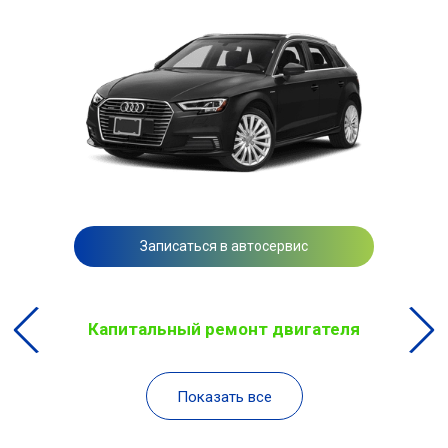
Записаться в автосервис
Капитальный ремонт двигателя
Показать все