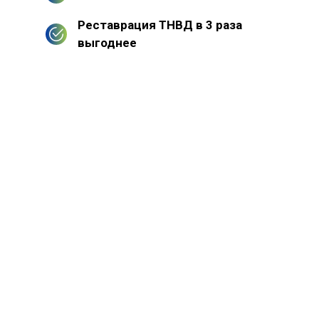
Реставрация ТНВД в 3 раза
выгоднее