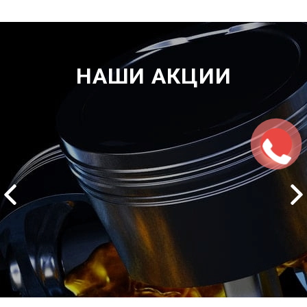
НАШИ АКЦИИ