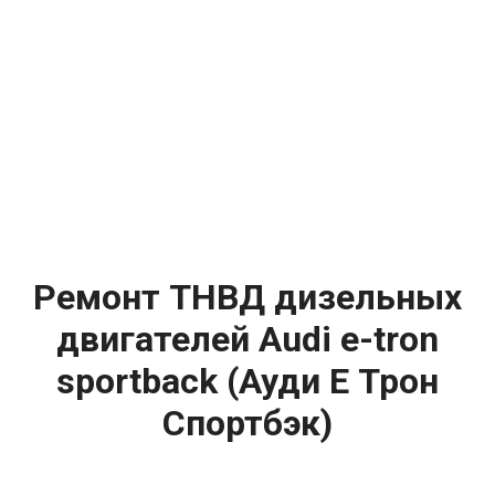
Ремонт ТНВД дизельных
двигателей Audi e-tron
sportback (Ауди Е Трон
Спортбэк)