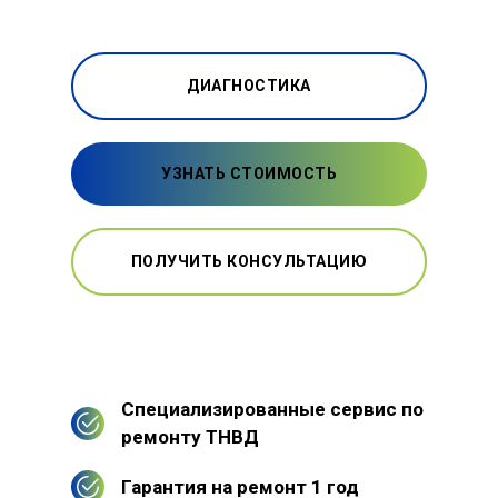
ДИАГНОСТИКА
УЗНАТЬ СТОИМОСТЬ
ПОЛУЧИТЬ КОНСУЛЬТАЦИЮ
Специализированные сервис по
ремонту ТНВД
Гарантия на ремонт 1 год