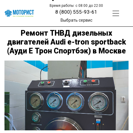
Время работы: с 08:00 до 22:00
8 (800) 555-93-61
Выбрать сервис
Ремонт ТНВД дизельных
двигателей Audi e-tron sportback
(Ауди Е Трон Спортбэк) в Москве